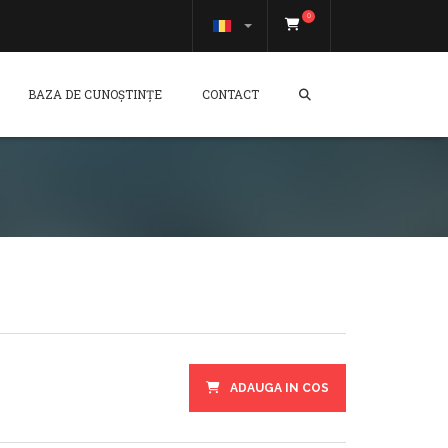
0
BAZA DE CUNOȘTINȚE
CONTACT
ADAUGA IN COS