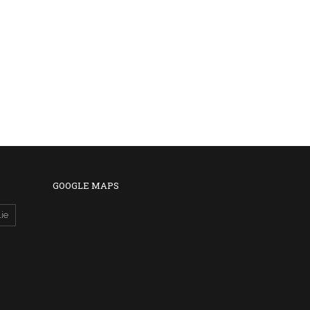
GOOGLE MAPS
ie