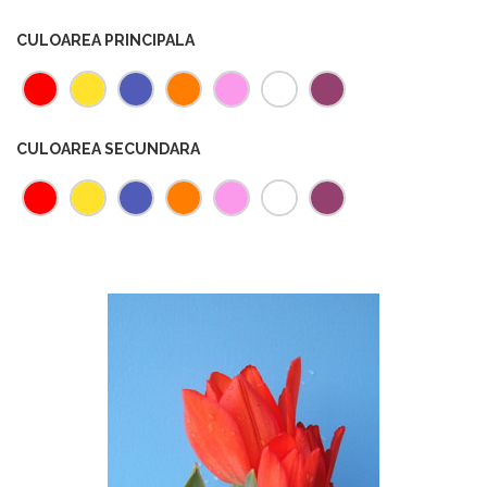
CULOAREA PRINCIPALA
CULOAREA SECUNDARA