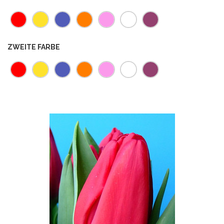
ZWEITE FARBE