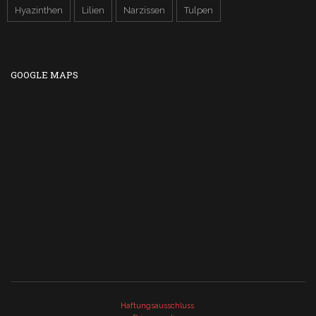
Hyazinthen
Lilien
Narzissen
Tulpen
GOOGLE MAPS
Haftungsausschluss