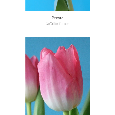
Presto
Gefüllte Tulpen