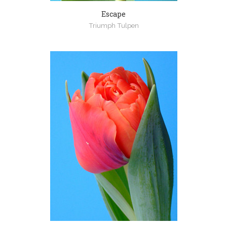
Escape
Triumph Tulpen