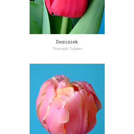
Dominiek
Triumph Tulpen