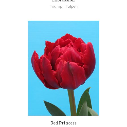
Triumph Tulpen
Red Princess