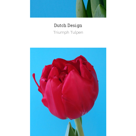
Dutch Design
Triumph Tulpen