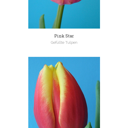
Pink Star
Gefüllte Tulpen