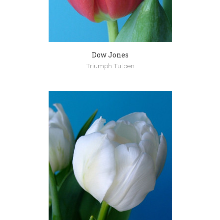
Dow Jones
Triumph Tulpen